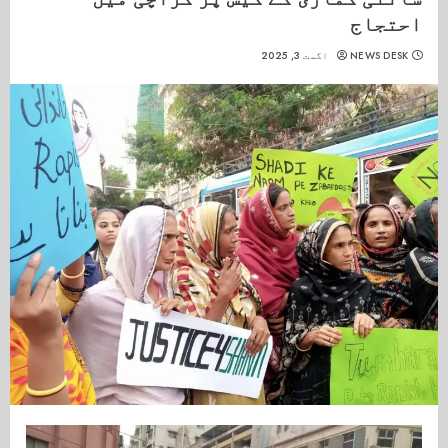
احتجاج
NEWS DESK
اگست 3, 2025