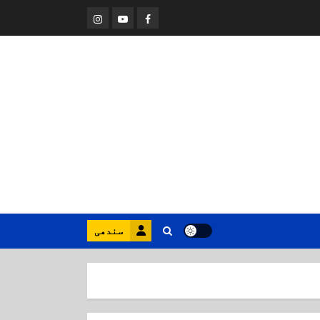
Instagram
Youtube
Facebook
سندھی