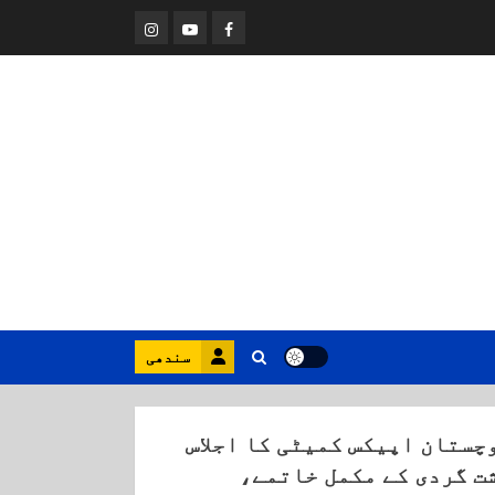
Instagram
Youtube
Facebook
سندھی
چستان اپیکس کمیٹی کا اجلاس
ت گردی کے مکمل خاتمے،