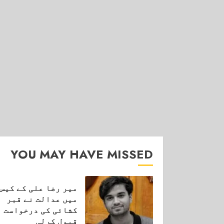
YOU MAY HAVE MISSED
میر رضا علی کے کیس
میں عدالت نے قبر
کشائی کی درخواست
قبول کرلی