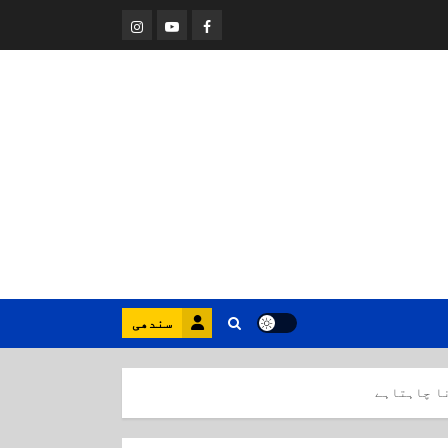
Instagram
Youtube
Facebook
سندھی
نا چاہتاہے