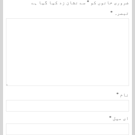
ضروری خانوں کو
*
سے نشان زد کیا گیا ہے
تبصرہ
*
نام
*
ای میل
*