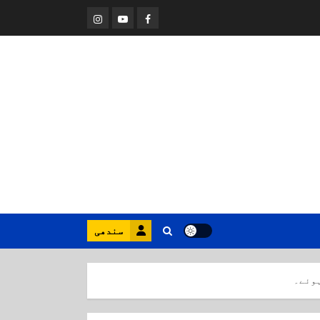
Instagram
Youtube
Facebook
سندھی
ہوئے۔