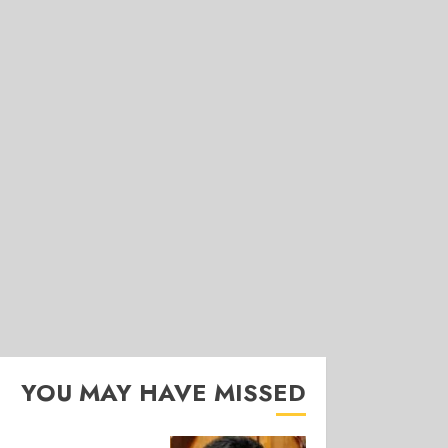
YOU MAY HAVE MISSED