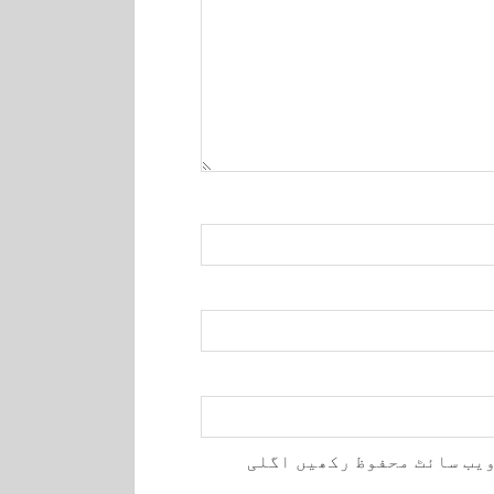
ویب سائٹ محفوظ رکھیں اگلی