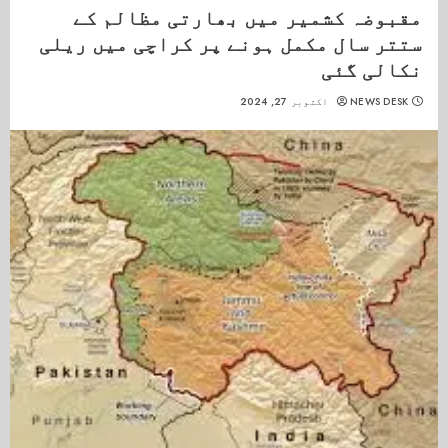
مقبوضہ کشمیر میں بھارتی مظالم کے
ستتر سال مکمل ہونے پر کراچی میں ریلی
نکالی گئی
NEWS DESK
اکتوبر 27, 2024