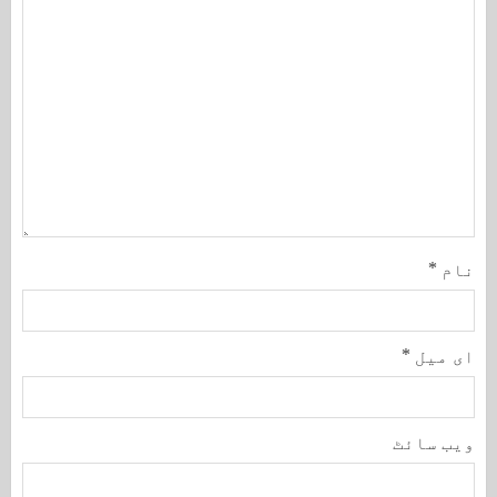
نام
*
ای میل
*
ویب‌ سائٹ