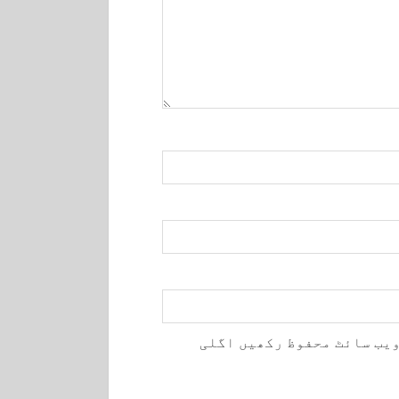
ویب سائٹ محفوظ رکھیں اگلی