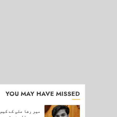
YOU MAY HAVE MISSED
میر رضا علی کے کیس
میں عدالت نے قبر