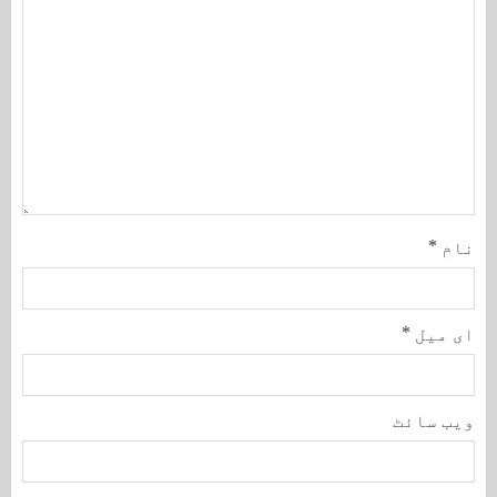
نام
*
ای میل
*
ویب‌ سائٹ