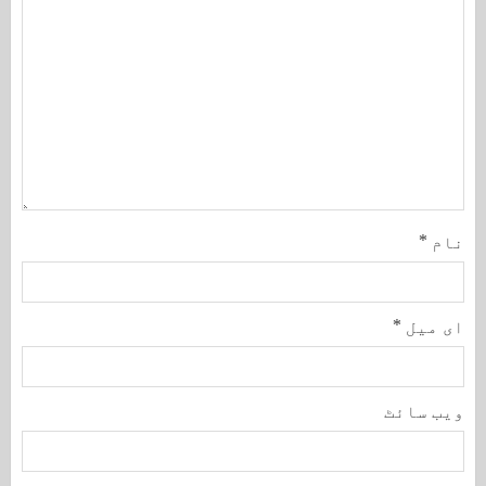
نام
*
ای میل
*
ویب‌ سائٹ