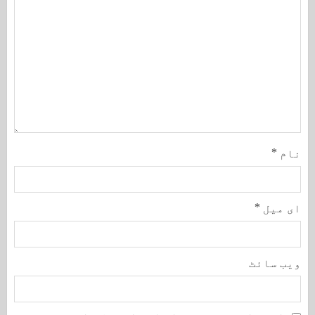
نام
*
ای میل
*
ویب‌ سائٹ