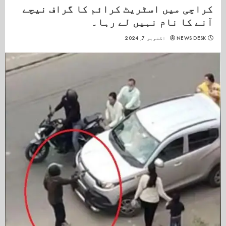
کراچی میں اسٹریٹ کرائم کا گراف نیچے
آنے کا نام نہیں لے رہا۔
NEWS DESK
اکتوبر 7, 2024