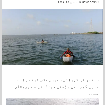
NEWS DESK
ستمبر 20, 2024
سمندر کی گہرائی سےرزق تلاش کرنے والے
ماہی گیر بھی بڑھتی مہنگائی سے پریشان
ہیں۔