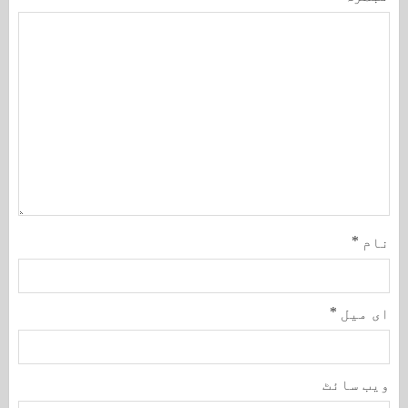
نام
*
ای میل
*
ویب‌ سائٹ