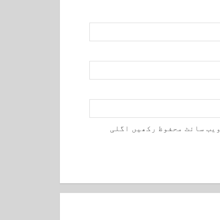
ویب سائٹ محفوظ رکھیں اگلی