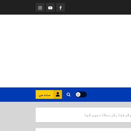
Instagram
Youtube
Facebook
سندھی
وگرفتارکرنےکادعوی کیا