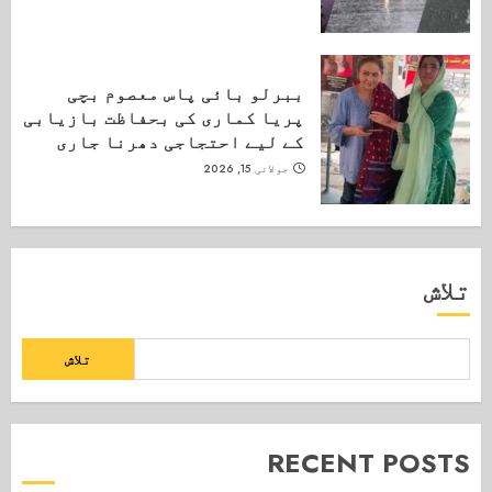
ببرلو بائی پاس معصوم بچی
پریا کماری کی بحفاظت بازیابی
کے لیے احتجاجی دھرنا جاری
جولائی 15, 2026
تلاش
تلاش
RECENT POSTS