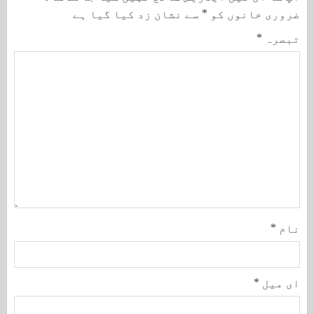
ضروری خانوں کو
*
سے نشان زد کیا گیا ہے
تبصرہ
*
نام
*
ای میل
*