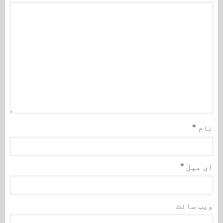
نام
*
ای میل
*
ویب‌ سائٹ