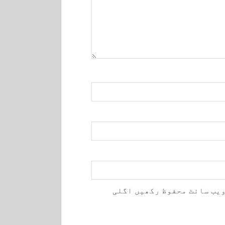
ویب سائٹ محفوظ رکھیں اگلی