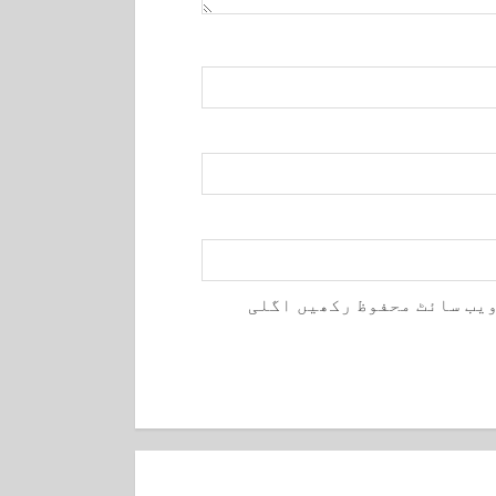
ویب سائٹ محفوظ رکھیں اگلی