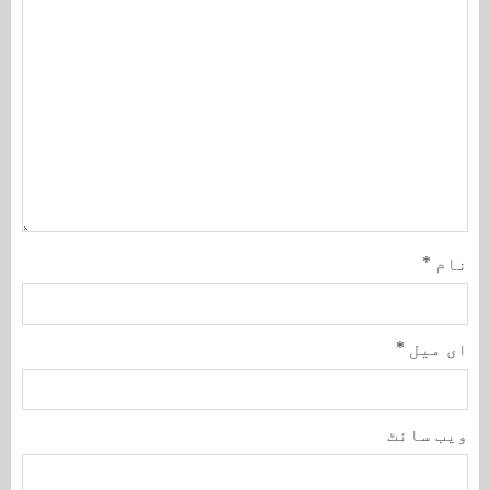
نام
*
ای میل
*
ویب‌ سائٹ