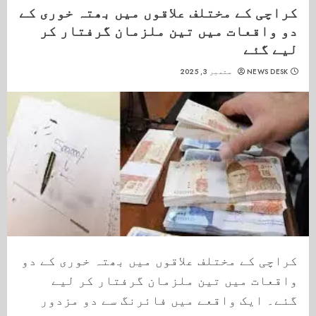
کراچی کے مختلف علاقوں میں بھتہ خوری کے
دو واقعات میں تین ملزمان گرفتار کر
لیے گئے
NEWS DESK
ستمبر 3, 2025
کراچی کے مختلف علاقوں میں بھتہ خوری کے دو
واقعات میں تین ملزمان گرفتار کر لیے
گئے۔ ایک واقعے میں فائرنگ سے دو مزدور