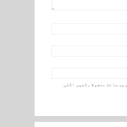
ویب سائٹ محفوظ رکھیں اگلی